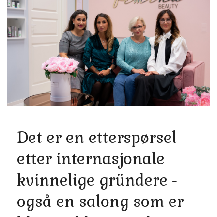
Det er en etterspørsel
etter internasjonale
kvinnelige gründere -
også en salong som er