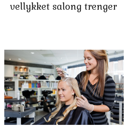
vellykket salong trenger