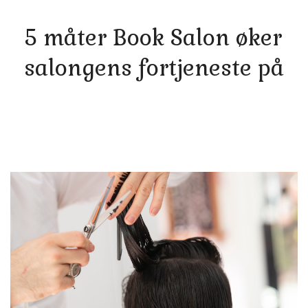
5 måter Book Salon øker
salongens fortjeneste på