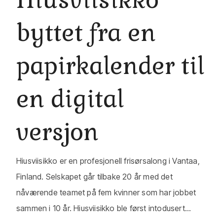
byttet fra en
papirkalender til
en digital
versjon
Hiusviisikko er en profesjonell frisørsalong i Vantaa,
Finland. Selskapet går tilbake 20 år med det
nåværende teamet på fem kvinner som har jobbet
sammen i 10 år. Hiusviisikko ble først intodusert...