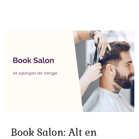
Book Salon: Alt en