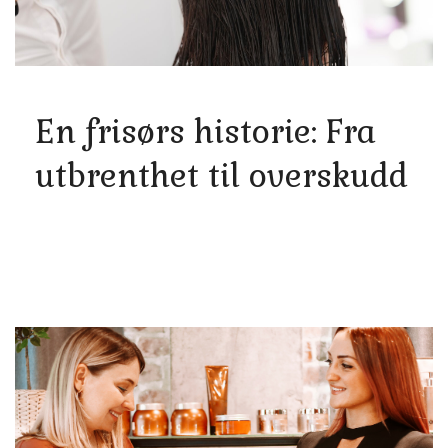
En frisørs historie: Fra
utbrenthet til overskudd